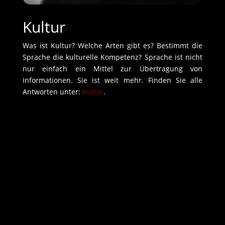
Kultur
Was ist Kultur? Welche Arten gibt es? Bestimmt die
Sprache die kulturelle Kompetenz? Sprache ist nicht
nur einfach ein Mittel zur Übertragung von
Informationen. Sie ist weit mehr. Finden Sie alle
Antworten unter:
Kultur
.