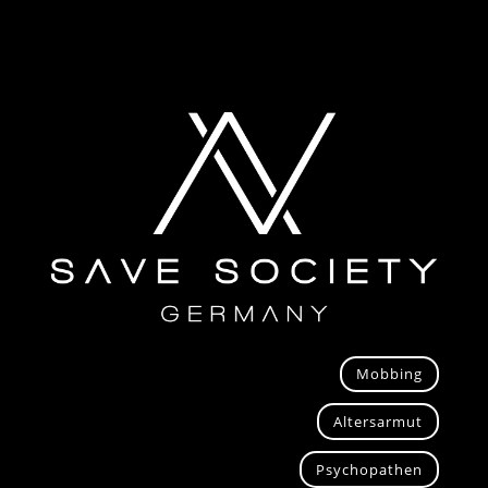
Mobbing
Altersarmut
Psychopathen